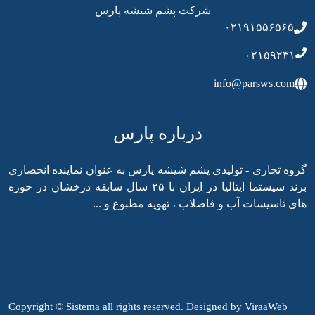
شرکت پشم شیشه پارس
۰۲۱۹۱۵۵۶۵۶۵
۰۲۱۵۹۲۳۱
info@parsws.com
درباره پارس
گروه تجاری - تولیدی پشم شیشه پارس به عنوان نماینده انحصاری
برند سیستما ایتالیا در ایران با ۲۵ سال سابقه درخشان در حوزه
های تاسیسات آب و فاضلاب ، تهویه مطبوع و ...
Copyright © Sistema all rights reserved. Designed by
ViraaWeb