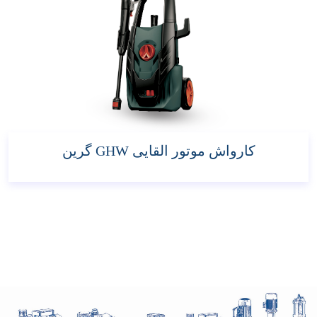
کارواش موتور القایی GHW گرین