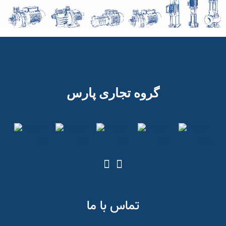
گروه تجاری پارس
تماس با ما